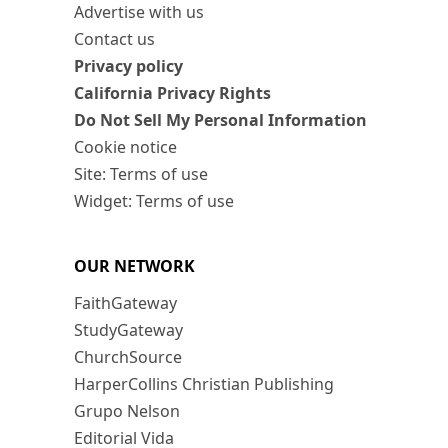
Advertise with us
Contact us
Privacy policy
California Privacy Rights
Do Not Sell My Personal Information
Cookie notice
Site: Terms of use
Widget: Terms of use
OUR NETWORK
FaithGateway
StudyGateway
ChurchSource
HarperCollins Christian Publishing
Grupo Nelson
Editorial Vida