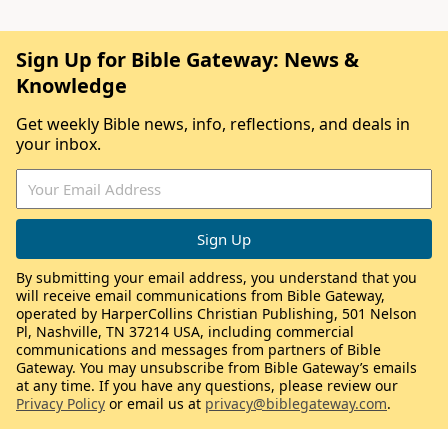
Sign Up for Bible Gateway: News &
Knowledge
Get weekly Bible news, info, reflections, and deals in
your inbox.
By submitting your email address, you understand that you
will receive email communications from Bible Gateway,
operated by HarperCollins Christian Publishing, 501 Nelson
Pl, Nashville, TN 37214 USA, including commercial
communications and messages from partners of Bible
Gateway. You may unsubscribe from Bible Gateway’s emails
at any time. If you have any questions, please review our
Privacy Policy
or email us at
privacy@biblegateway.com
.