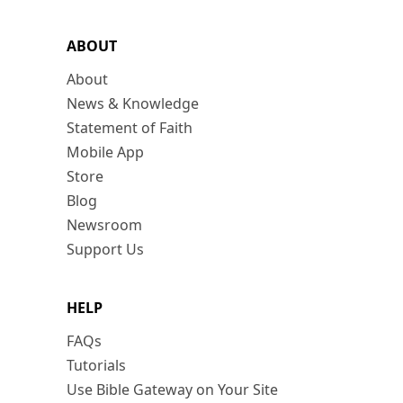
ABOUT
About
News & Knowledge
Statement of Faith
Mobile App
Store
Blog
Newsroom
Support Us
HELP
FAQs
Tutorials
Use Bible Gateway on Your Site