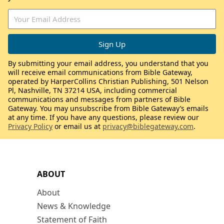
By submitting your email address, you understand that you
will receive email communications from Bible Gateway,
operated by HarperCollins Christian Publishing, 501 Nelson
Pl, Nashville, TN 37214 USA, including commercial
communications and messages from partners of Bible
Gateway. You may unsubscribe from Bible Gateway’s emails
at any time. If you have any questions, please review our
Privacy Policy
or email us at
privacy@biblegateway.com
.
ABOUT
About
News & Knowledge
Statement of Faith