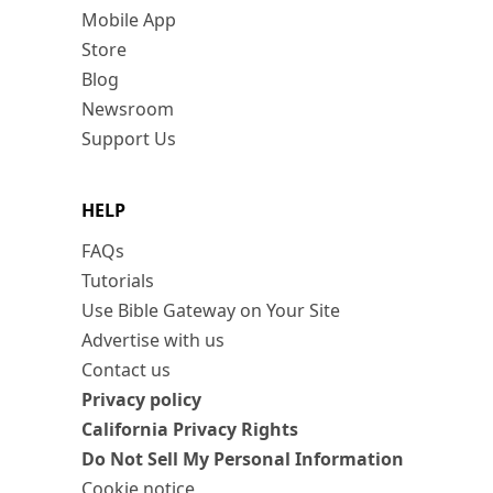
Mobile App
Store
Blog
Newsroom
Support Us
HELP
FAQs
Tutorials
Use Bible Gateway on Your Site
Advertise with us
Contact us
Privacy policy
California Privacy Rights
Do Not Sell My Personal Information
Cookie notice