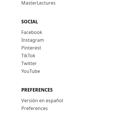
MasterLectures
SOCIAL
Facebook
Instagram
Pinterest
TikTok
Twitter
YouTube
PREFERENCES
Versión en español
Preferences