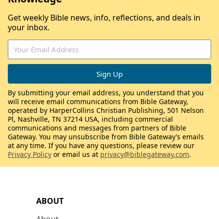
Get weekly Bible news, info, reflections, and deals in
your inbox.
By submitting your email address, you understand that you
will receive email communications from Bible Gateway,
operated by HarperCollins Christian Publishing, 501 Nelson
Pl, Nashville, TN 37214 USA, including commercial
communications and messages from partners of Bible
Gateway. You may unsubscribe from Bible Gateway’s emails
at any time. If you have any questions, please review our
Privacy Policy
or email us at
privacy@biblegateway.com
.
ABOUT