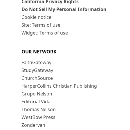
California Privacy Rights
Do Not Sell My Personal Information
Cookie notice
Site: Terms of use
Widget: Terms of use
OUR NETWORK
FaithGateway
StudyGateway
ChurchSource
HarperCollins Christian Publishing
Grupo Nelson
Editorial Vida
Thomas Nelson
WestBow Press
Zondervan