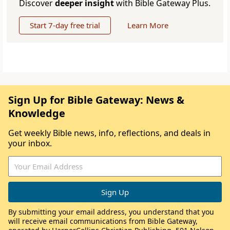
Discover
deeper insight
with Bible Gateway Plus.
Start 7-day free trial
Learn More
Sign Up for Bible Gateway: News &
Knowledge
Get weekly Bible news, info, reflections, and deals in
your inbox.
By submitting your email address, you understand that you
will receive email communications from Bible Gateway,