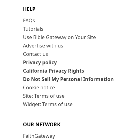
HELP
FAQs
Tutorials
Use Bible Gateway on Your Site
Advertise with us
Contact us
Privacy policy
California Privacy Rights
Do Not Sell My Personal Information
Cookie notice
Site: Terms of use
Widget: Terms of use
OUR NETWORK
FaithGateway