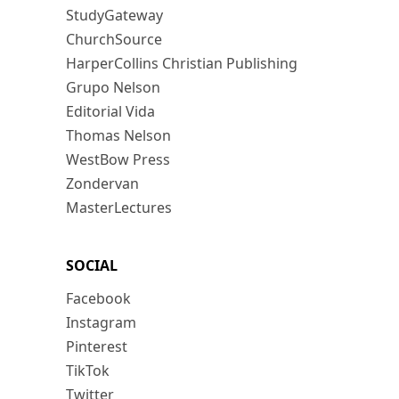
StudyGateway
ChurchSource
HarperCollins Christian Publishing
Grupo Nelson
Editorial Vida
Thomas Nelson
WestBow Press
Zondervan
MasterLectures
SOCIAL
Facebook
Instagram
Pinterest
TikTok
Twitter