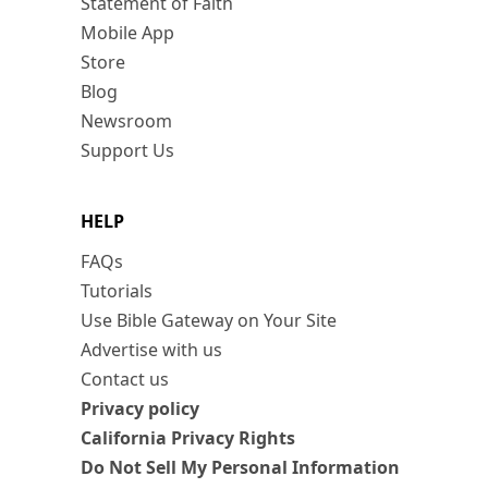
Statement of Faith
Mobile App
Store
Blog
Newsroom
Support Us
HELP
FAQs
Tutorials
Use Bible Gateway on Your Site
Advertise with us
Contact us
Privacy policy
California Privacy Rights
Do Not Sell My Personal Information