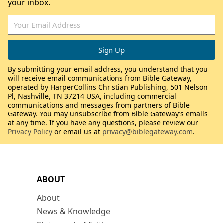
your inbox.
By submitting your email address, you understand that you
will receive email communications from Bible Gateway,
operated by HarperCollins Christian Publishing, 501 Nelson
Pl, Nashville, TN 37214 USA, including commercial
communications and messages from partners of Bible
Gateway. You may unsubscribe from Bible Gateway’s emails
at any time. If you have any questions, please review our
Privacy Policy
or email us at
privacy@biblegateway.com
.
ABOUT
About
News & Knowledge