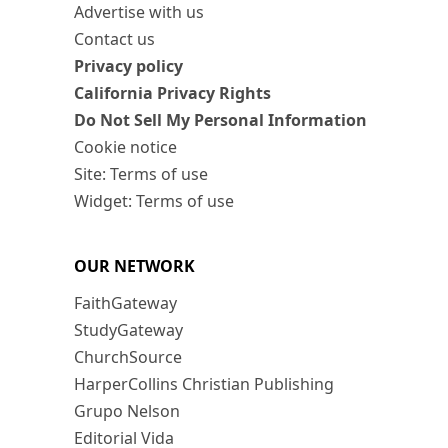
Advertise with us
Contact us
Privacy policy
California Privacy Rights
Do Not Sell My Personal Information
Cookie notice
Site: Terms of use
Widget: Terms of use
OUR NETWORK
FaithGateway
StudyGateway
ChurchSource
HarperCollins Christian Publishing
Grupo Nelson
Editorial Vida