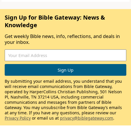
Sign Up for Bible Gateway: News &
Knowledge
Get weekly Bible news, info, reflections, and deals in
your inbox.
By submitting your email address, you understand that you
will receive email communications from Bible Gateway,
operated by HarperCollins Christian Publishing, 501 Nelson
Pl, Nashville, TN 37214 USA, including commercial
communications and messages from partners of Bible
Gateway. You may unsubscribe from Bible Gateway’s emails
at any time. If you have any questions, please review our
Privacy Policy
or email us at
privacy@biblegateway.com
.