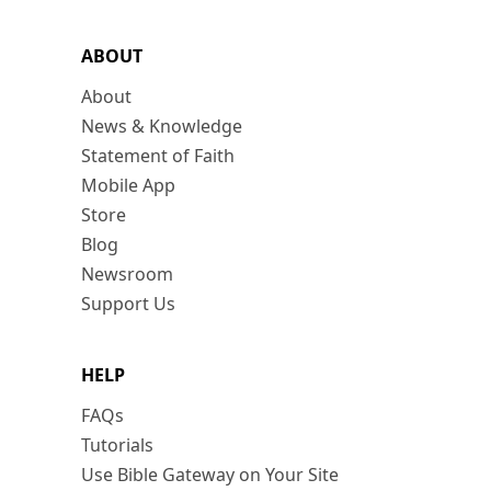
ABOUT
About
News & Knowledge
Statement of Faith
Mobile App
Store
Blog
Newsroom
Support Us
HELP
FAQs
Tutorials
Use Bible Gateway on Your Site