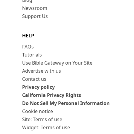
Blog
Newsroom
Support Us
HELP
FAQs
Tutorials
Use Bible Gateway on Your Site
Advertise with us
Contact us
Privacy policy
California Privacy Rights
Do Not Sell My Personal Information
Cookie notice
Site: Terms of use
Widget: Terms of use