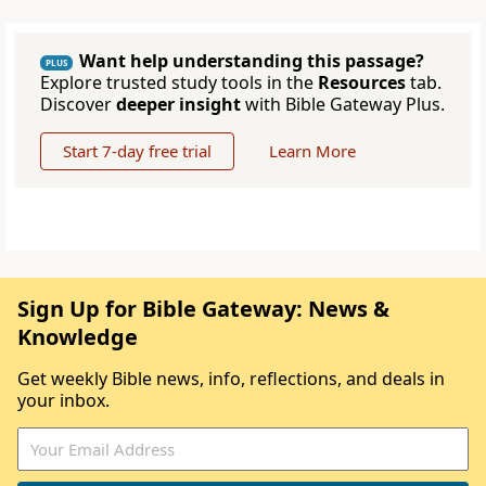
Want help understanding this passage?
PLUS
Explore trusted study tools in the
Resources
tab.
Discover
deeper insight
with Bible Gateway Plus.
Start 7-day free trial
Learn More
Sign Up for Bible Gateway: News &
Knowledge
Get weekly Bible news, info, reflections, and deals in
your inbox.