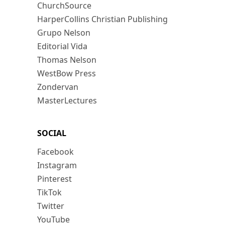
ChurchSource
HarperCollins Christian Publishing
Grupo Nelson
Editorial Vida
Thomas Nelson
WestBow Press
Zondervan
MasterLectures
SOCIAL
Facebook
Instagram
Pinterest
TikTok
Twitter
YouTube