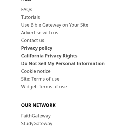
FAQs
Tutorials
Use Bible Gateway on Your Site
Advertise with us
Contact us
Privacy policy
California Privacy Rights
Do Not Sell My Personal Information
Cookie notice
Site: Terms of use
Widget: Terms of use
OUR NETWORK
FaithGateway
StudyGateway