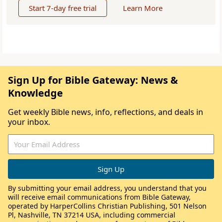
Start 7-day free trial
Learn More
Sign Up for Bible Gateway: News &
Knowledge
Get weekly Bible news, info, reflections, and deals in
your inbox.
By submitting your email address, you understand that you
will receive email communications from Bible Gateway,
operated by HarperCollins Christian Publishing, 501 Nelson
Pl, Nashville, TN 37214 USA, including commercial