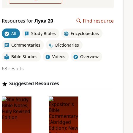
Resources for
Лука 20
Find resource
All
Study Bibles
Encyclopedias
Commentaries
Dictionaries
Bible Studies
Videos
Overview
68 results
Suggested Resources