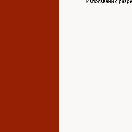
Използвани с разр