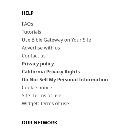
HELP
FAQs
Tutorials
Use Bible Gateway on Your Site
Advertise with us
Contact us
Privacy policy
California Privacy Rights
Do Not Sell My Personal Information
Cookie notice
Site: Terms of use
Widget: Terms of use
OUR NETWORK