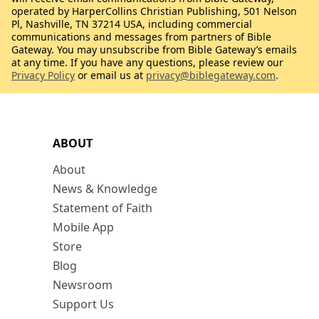
operated by HarperCollins Christian Publishing, 501 Nelson
Pl, Nashville, TN 37214 USA, including commercial
communications and messages from partners of Bible
Gateway. You may unsubscribe from Bible Gateway’s emails
at any time. If you have any questions, please review our
Privacy Policy
or email us at
privacy@biblegateway.com
.
ABOUT
About
News & Knowledge
Statement of Faith
Mobile App
Store
Blog
Newsroom
Support Us