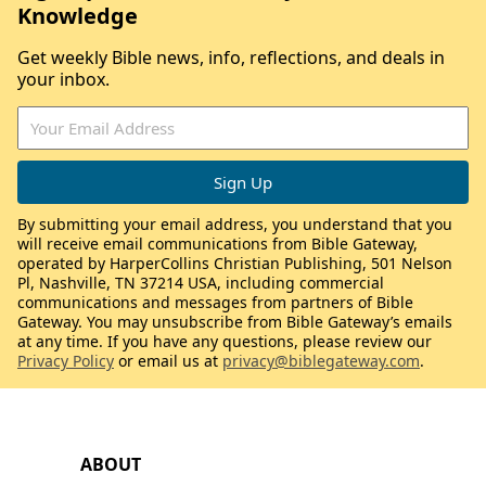
Knowledge
Get weekly Bible news, info, reflections, and deals in
your inbox.
By submitting your email address, you understand that you
will receive email communications from Bible Gateway,
operated by HarperCollins Christian Publishing, 501 Nelson
Pl, Nashville, TN 37214 USA, including commercial
communications and messages from partners of Bible
Gateway. You may unsubscribe from Bible Gateway’s emails
at any time. If you have any questions, please review our
Privacy Policy
or email us at
privacy@biblegateway.com
.
ABOUT