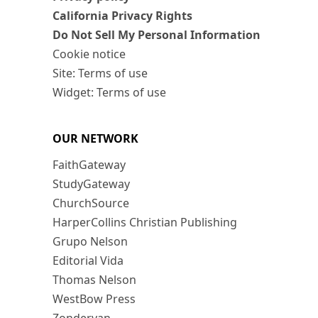
California Privacy Rights
Do Not Sell My Personal Information
Cookie notice
Site: Terms of use
Widget: Terms of use
OUR NETWORK
FaithGateway
StudyGateway
ChurchSource
HarperCollins Christian Publishing
Grupo Nelson
Editorial Vida
Thomas Nelson
WestBow Press