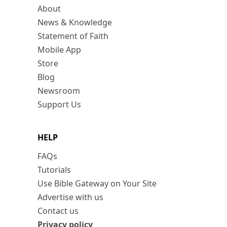
About
News & Knowledge
Statement of Faith
Mobile App
Store
Blog
Newsroom
Support Us
HELP
FAQs
Tutorials
Use Bible Gateway on Your Site
Advertise with us
Contact us
Privacy policy