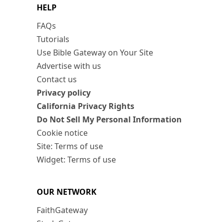
HELP
FAQs
Tutorials
Use Bible Gateway on Your Site
Advertise with us
Contact us
Privacy policy
California Privacy Rights
Do Not Sell My Personal Information
Cookie notice
Site: Terms of use
Widget: Terms of use
OUR NETWORK
FaithGateway