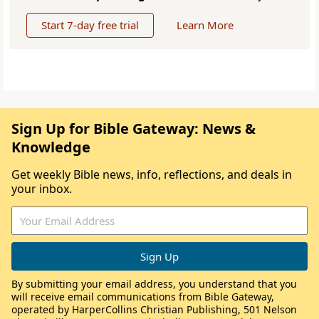
Start 7-day free trial
Learn More
Sign Up for Bible Gateway: News &
Knowledge
Get weekly Bible news, info, reflections, and deals in
your inbox.
By submitting your email address, you understand that you
will receive email communications from Bible Gateway,
operated by HarperCollins Christian Publishing, 501 Nelson