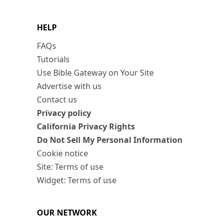
HELP
FAQs
Tutorials
Use Bible Gateway on Your Site
Advertise with us
Contact us
Privacy policy
California Privacy Rights
Do Not Sell My Personal Information
Cookie notice
Site: Terms of use
Widget: Terms of use
OUR NETWORK