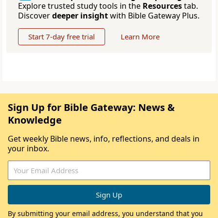
Explore trusted study tools in the
Resources
tab.
Discover
deeper insight
with Bible Gateway Plus.
Start 7-day free trial
Learn More
Sign Up for Bible Gateway: News &
Knowledge
Get weekly Bible news, info, reflections, and deals in
your inbox.
By submitting your email address, you understand that you