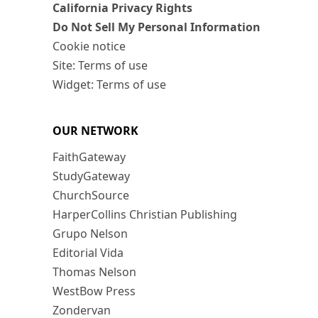
California Privacy Rights
Do Not Sell My Personal Information
Cookie notice
Site: Terms of use
Widget: Terms of use
OUR NETWORK
FaithGateway
StudyGateway
ChurchSource
HarperCollins Christian Publishing
Grupo Nelson
Editorial Vida
Thomas Nelson
WestBow Press
Zondervan