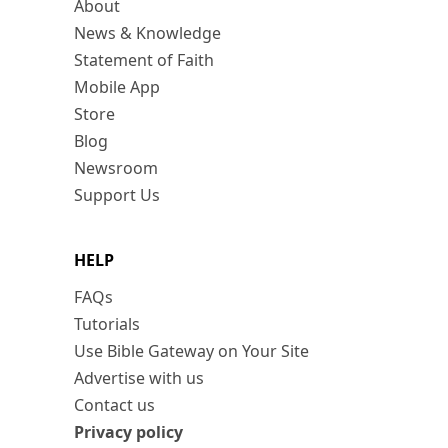
About
News & Knowledge
Statement of Faith
Mobile App
Store
Blog
Newsroom
Support Us
HELP
FAQs
Tutorials
Use Bible Gateway on Your Site
Advertise with us
Contact us
Privacy policy