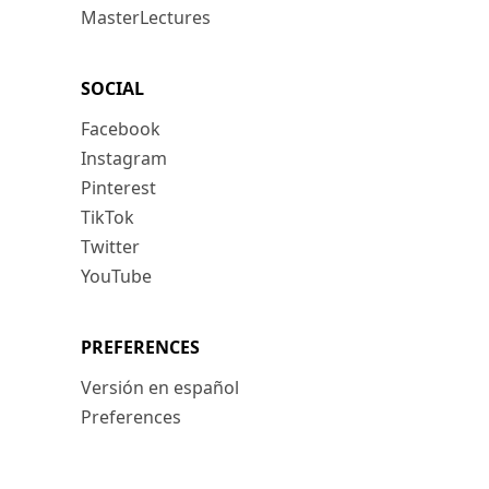
MasterLectures
SOCIAL
Facebook
Instagram
Pinterest
TikTok
Twitter
YouTube
PREFERENCES
Versión en español
Preferences