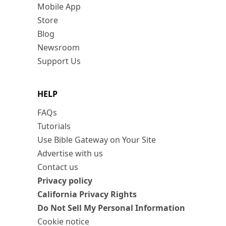
Mobile App
Store
Blog
Newsroom
Support Us
HELP
FAQs
Tutorials
Use Bible Gateway on Your Site
Advertise with us
Contact us
Privacy policy
California Privacy Rights
Do Not Sell My Personal Information
Cookie notice