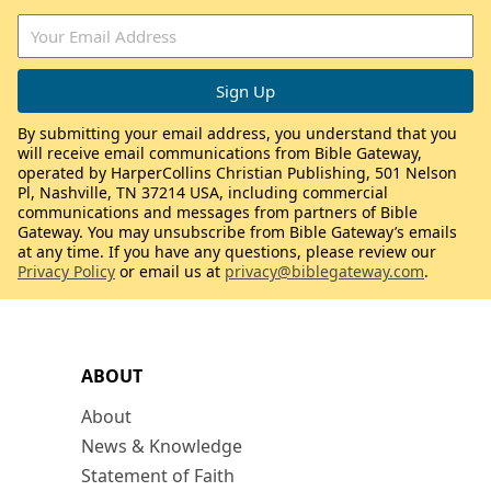
By submitting your email address, you understand that you
will receive email communications from Bible Gateway,
operated by HarperCollins Christian Publishing, 501 Nelson
Pl, Nashville, TN 37214 USA, including commercial
communications and messages from partners of Bible
Gateway. You may unsubscribe from Bible Gateway’s emails
at any time. If you have any questions, please review our
Privacy Policy
or email us at
privacy@biblegateway.com
.
ABOUT
About
News & Knowledge
Statement of Faith