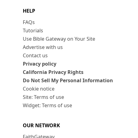
HELP
FAQs
Tutorials
Use Bible Gateway on Your Site
Advertise with us
Contact us
Privacy policy
California Privacy Rights
Do Not Sell My Personal Information
Cookie notice
Site: Terms of use
Widget: Terms of use
OUR NETWORK
FaithGateway