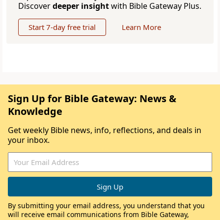
Discover
deeper insight
with Bible Gateway Plus.
Start 7-day free trial
Learn More
Sign Up for Bible Gateway: News &
Knowledge
Get weekly Bible news, info, reflections, and deals in
your inbox.
By submitting your email address, you understand that you
will receive email communications from Bible Gateway,