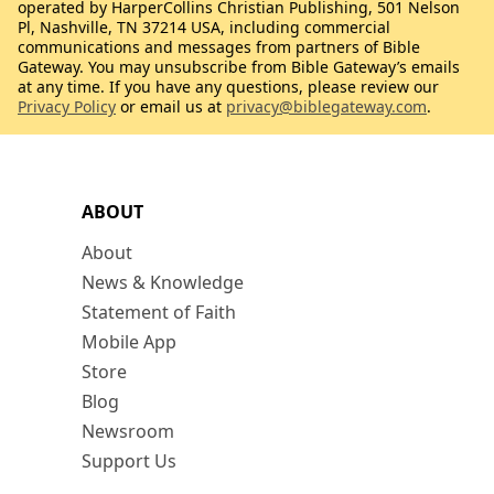
operated by HarperCollins Christian Publishing, 501 Nelson
Pl, Nashville, TN 37214 USA, including commercial
communications and messages from partners of Bible
Gateway. You may unsubscribe from Bible Gateway’s emails
at any time. If you have any questions, please review our
Privacy Policy
or email us at
privacy@biblegateway.com
.
ABOUT
About
News & Knowledge
Statement of Faith
Mobile App
Store
Blog
Newsroom
Support Us