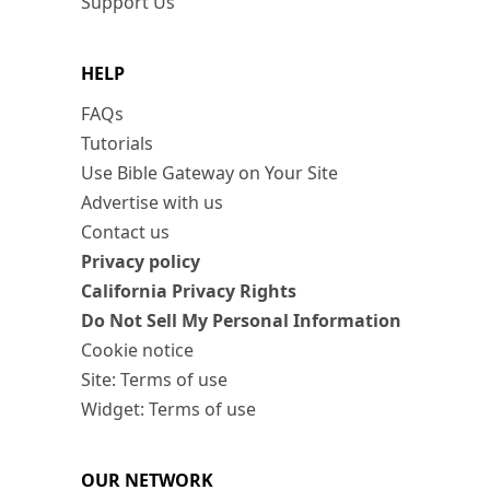
Support Us
HELP
FAQs
Tutorials
Use Bible Gateway on Your Site
Advertise with us
Contact us
Privacy policy
California Privacy Rights
Do Not Sell My Personal Information
Cookie notice
Site: Terms of use
Widget: Terms of use
OUR NETWORK