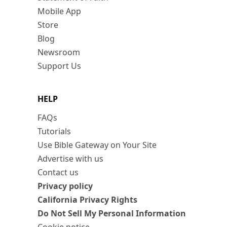
Mobile App
Store
Blog
Newsroom
Support Us
HELP
FAQs
Tutorials
Use Bible Gateway on Your Site
Advertise with us
Contact us
Privacy policy
California Privacy Rights
Do Not Sell My Personal Information