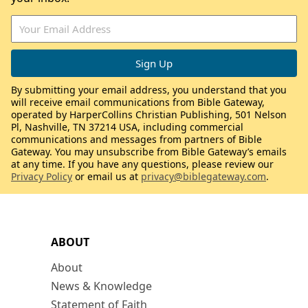
By submitting your email address, you understand that you
will receive email communications from Bible Gateway,
operated by HarperCollins Christian Publishing, 501 Nelson
Pl, Nashville, TN 37214 USA, including commercial
communications and messages from partners of Bible
Gateway. You may unsubscribe from Bible Gateway’s emails
at any time. If you have any questions, please review our
Privacy Policy
or email us at
privacy@biblegateway.com
.
ABOUT
About
News & Knowledge
Statement of Faith