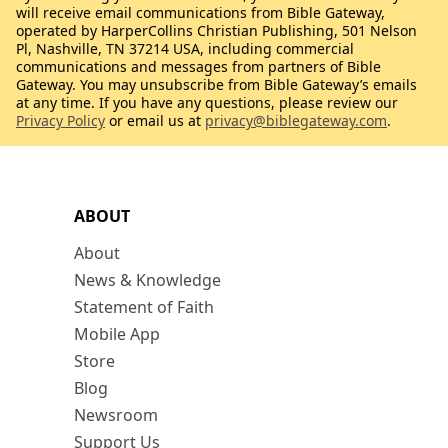
will receive email communications from Bible Gateway,
operated by HarperCollins Christian Publishing, 501 Nelson
Pl, Nashville, TN 37214 USA, including commercial
communications and messages from partners of Bible
Gateway. You may unsubscribe from Bible Gateway’s emails
at any time. If you have any questions, please review our
Privacy Policy
or email us at
privacy@biblegateway.com
.
ABOUT
About
News & Knowledge
Statement of Faith
Mobile App
Store
Blog
Newsroom
Support Us