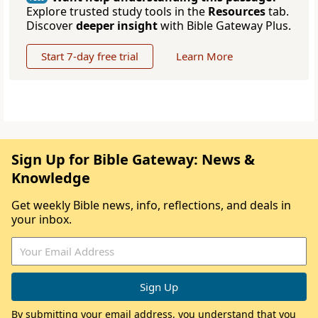
Explore trusted study tools in the
Resources
tab.
Discover
deeper insight
with Bible Gateway Plus.
Start 7-day free trial
Learn More
Sign Up for Bible Gateway: News &
Knowledge
Get weekly Bible news, info, reflections, and deals in
your inbox.
By submitting your email address, you understand that you