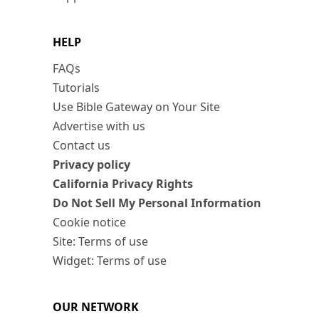
HELP
FAQs
Tutorials
Use Bible Gateway on Your Site
Advertise with us
Contact us
Privacy policy
California Privacy Rights
Do Not Sell My Personal Information
Cookie notice
Site: Terms of use
Widget: Terms of use
OUR NETWORK