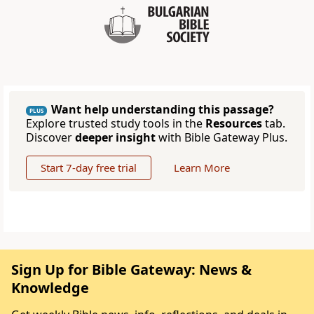
Want help understanding this passage?
PLUS
Explore trusted study tools in the
Resources
tab.
Discover
deeper insight
with Bible Gateway Plus.
Start 7-day free trial
Learn More
Sign Up for Bible Gateway: News &
Knowledge