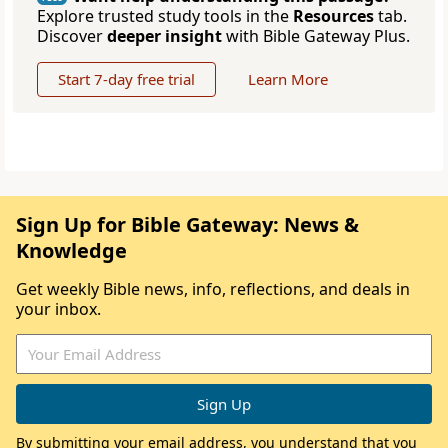
Explore trusted study tools in the
Resources
tab.
Discover
deeper insight
with Bible Gateway Plus.
Start 7-day free trial
Learn More
Sign Up for Bible Gateway: News &
Knowledge
Get weekly Bible news, info, reflections, and deals in
your inbox.
By submitting your email address, you understand that you