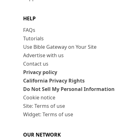
HELP
FAQs
Tutorials
Use Bible Gateway on Your Site
Advertise with us
Contact us
Privacy policy
California Privacy Rights
Do Not Sell My Personal Information
Cookie notice
Site: Terms of use
Widget: Terms of use
OUR NETWORK