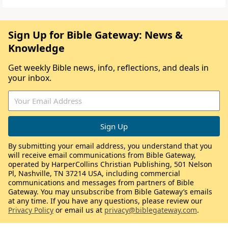
Sign Up for Bible Gateway: News &
Knowledge
Get weekly Bible news, info, reflections, and deals in
your inbox.
By submitting your email address, you understand that you
will receive email communications from Bible Gateway,
operated by HarperCollins Christian Publishing, 501 Nelson
Pl, Nashville, TN 37214 USA, including commercial
communications and messages from partners of Bible
Gateway. You may unsubscribe from Bible Gateway’s emails
at any time. If you have any questions, please review our
Privacy Policy
or email us at
privacy@biblegateway.com
.