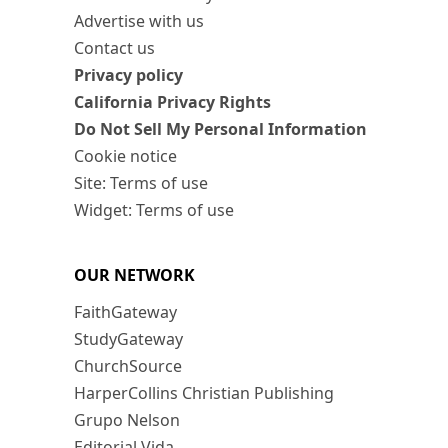
Advertise with us
Contact us
Privacy policy
California Privacy Rights
Do Not Sell My Personal Information
Cookie notice
Site: Terms of use
Widget: Terms of use
OUR NETWORK
FaithGateway
StudyGateway
ChurchSource
HarperCollins Christian Publishing
Grupo Nelson
Editorial Vida