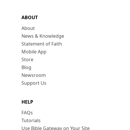
ABOUT
About
News & Knowledge
Statement of Faith
Mobile App
Store
Blog
Newsroom
Support Us
HELP
FAQs
Tutorials
Use Bible Gateway on Your Site