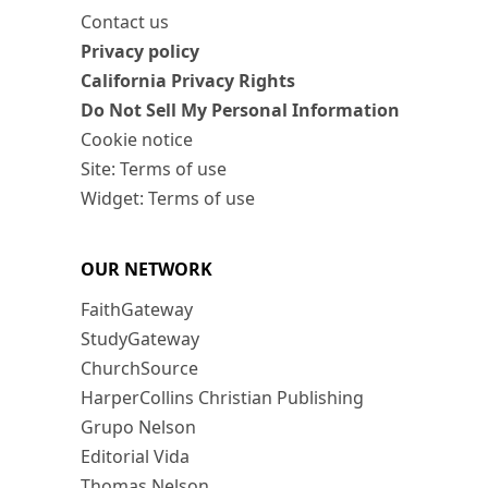
Contact us
Privacy policy
California Privacy Rights
Do Not Sell My Personal Information
Cookie notice
Site: Terms of use
Widget: Terms of use
OUR NETWORK
FaithGateway
StudyGateway
ChurchSource
HarperCollins Christian Publishing
Grupo Nelson
Editorial Vida
Thomas Nelson