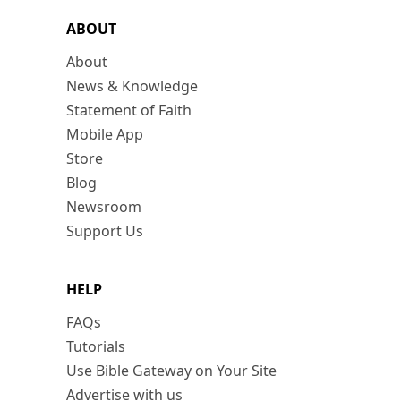
ABOUT
About
News & Knowledge
Statement of Faith
Mobile App
Store
Blog
Newsroom
Support Us
HELP
FAQs
Tutorials
Use Bible Gateway on Your Site
Advertise with us