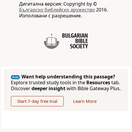
Дигитална версия: Copyright by ©
Българско библейско дружество
2016.
Използвани с разрешение.
Want help understanding this passage?
PLUS
Explore trusted study tools in the
Resources
tab.
Discover
deeper insight
with Bible Gateway Plus.
Start 7-day free trial
Learn More