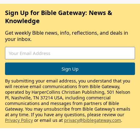
Sign Up for Bible Gateway: News &
Knowledge
Get weekly Bible news, info, reflections, and deals in
your inbox.
By submitting your email address, you understand that you
will receive email communications from Bible Gateway,
operated by HarperCollins Christian Publishing, 501 Nelson
Pl, Nashville, TN 37214 USA, including commercial
communications and messages from partners of Bible
Gateway. You may unsubscribe from Bible Gateway’s emails
at any time. If you have any questions, please review our
Privacy Policy
or email us at
privacy@biblegateway.com
.