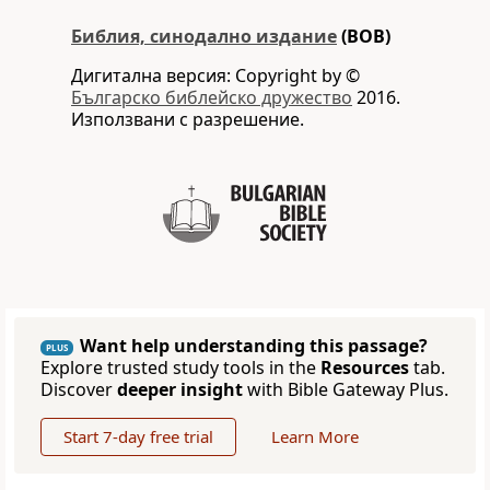
Библия, синодално издание
(BOB)
Дигитална версия: Copyright by ©
Българско библейско дружество
2016.
Използвани с разрешение.
Want help understanding this passage?
PLUS
Explore trusted study tools in the
Resources
tab.
Discover
deeper insight
with Bible Gateway Plus.
Start 7-day free trial
Learn More