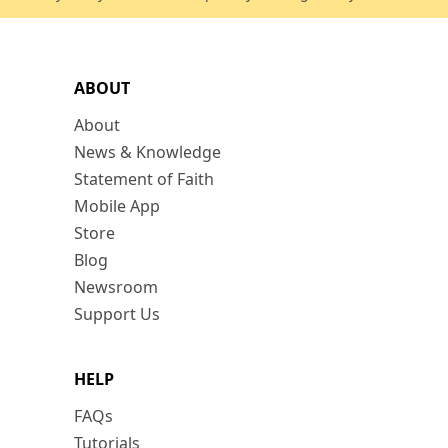
ABOUT
About
News & Knowledge
Statement of Faith
Mobile App
Store
Blog
Newsroom
Support Us
HELP
FAQs
Tutorials