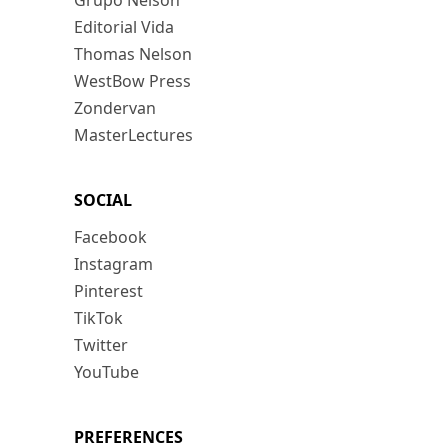
Grupo Nelson
Editorial Vida
Thomas Nelson
WestBow Press
Zondervan
MasterLectures
SOCIAL
Facebook
Instagram
Pinterest
TikTok
Twitter
YouTube
PREFERENCES