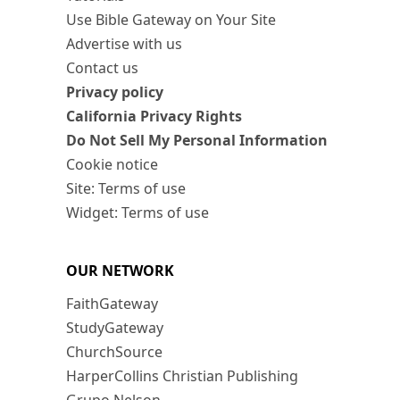
Use Bible Gateway on Your Site
Advertise with us
Contact us
Privacy policy
California Privacy Rights
Do Not Sell My Personal Information
Cookie notice
Site: Terms of use
Widget: Terms of use
OUR NETWORK
FaithGateway
StudyGateway
ChurchSource
HarperCollins Christian Publishing