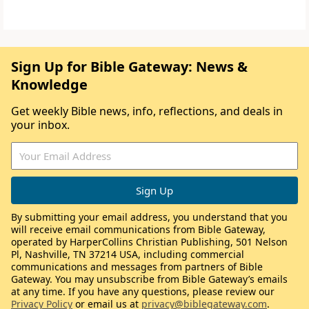
Sign Up for Bible Gateway: News &
Knowledge
Get weekly Bible news, info, reflections, and deals in
your inbox.
By submitting your email address, you understand that you
will receive email communications from Bible Gateway,
operated by HarperCollins Christian Publishing, 501 Nelson
Pl, Nashville, TN 37214 USA, including commercial
communications and messages from partners of Bible
Gateway. You may unsubscribe from Bible Gateway’s emails
at any time. If you have any questions, please review our
Privacy Policy
or email us at
privacy@biblegateway.com
.