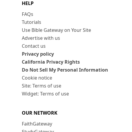
HELP
FAQs
Tutorials
Use Bible Gateway on Your Site
Advertise with us
Contact us
Privacy policy
California Privacy Rights
Do Not Sell My Personal Information
Cookie notice
Site: Terms of use
Widget: Terms of use
OUR NETWORK
FaithGateway
StudyGateway