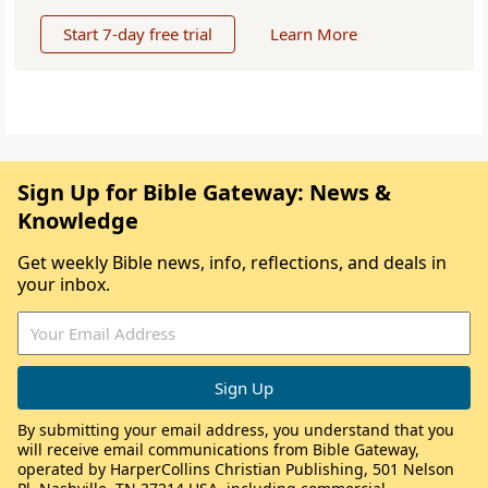
Start 7-day free trial
Learn More
Sign Up for Bible Gateway: News &
Knowledge
Get weekly Bible news, info, reflections, and deals in
your inbox.
By submitting your email address, you understand that you
will receive email communications from Bible Gateway,
operated by HarperCollins Christian Publishing, 501 Nelson