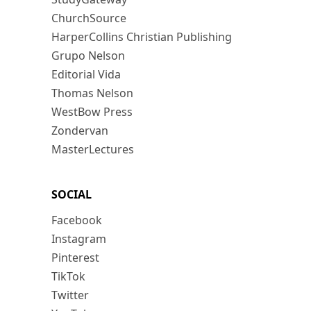
ChurchSource
HarperCollins Christian Publishing
Grupo Nelson
Editorial Vida
Thomas Nelson
WestBow Press
Zondervan
MasterLectures
SOCIAL
Facebook
Instagram
Pinterest
TikTok
Twitter