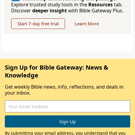
Explore trusted study tools in the
Resources
tab.
Discover
deeper insight
with Bible Gateway Plus.
Start 7-day free trial
Learn More
Sign Up for Bible Gateway: News &
Knowledge
Get weekly Bible news, info, reflections, and deals in
your inbox.
By submitting your email address, you understand that you