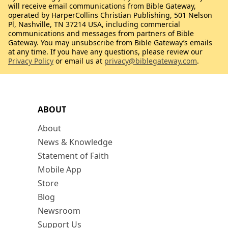
will receive email communications from Bible Gateway,
operated by HarperCollins Christian Publishing, 501 Nelson
Pl, Nashville, TN 37214 USA, including commercial
communications and messages from partners of Bible
Gateway. You may unsubscribe from Bible Gateway’s emails
at any time. If you have any questions, please review our
Privacy Policy
or email us at
privacy@biblegateway.com
.
ABOUT
About
News & Knowledge
Statement of Faith
Mobile App
Store
Blog
Newsroom
Support Us