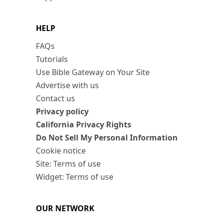
HELP
FAQs
Tutorials
Use Bible Gateway on Your Site
Advertise with us
Contact us
Privacy policy
California Privacy Rights
Do Not Sell My Personal Information
Cookie notice
Site: Terms of use
Widget: Terms of use
OUR NETWORK