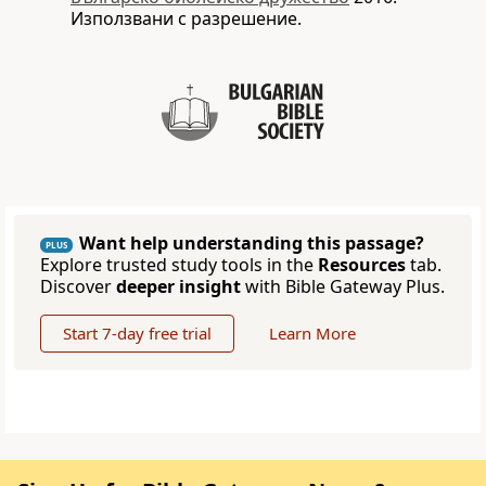
Използвани с разрешение.
Want help understanding this passage?
PLUS
Explore trusted study tools in the
Resources
tab.
Discover
deeper insight
with Bible Gateway Plus.
Start 7-day free trial
Learn More