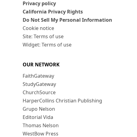
Privacy policy
California Privacy Rights
Do Not Sell My Personal Information
Cookie notice
Site: Terms of use
Widget: Terms of use
OUR NETWORK
FaithGateway
StudyGateway
ChurchSource
HarperCollins Christian Publishing
Grupo Nelson
Editorial Vida
Thomas Nelson
WestBow Press