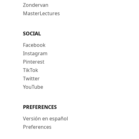
Zondervan
MasterLectures
SOCIAL
Facebook
Instagram
Pinterest
TikTok
Twitter
YouTube
PREFERENCES
Versión en español
Preferences