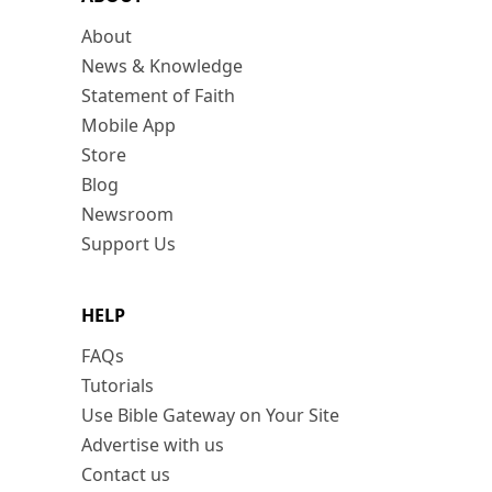
About
News & Knowledge
Statement of Faith
Mobile App
Store
Blog
Newsroom
Support Us
HELP
FAQs
Tutorials
Use Bible Gateway on Your Site
Advertise with us
Contact us