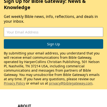
Sign Up for Bible Gateway: News &
Knowledge
Get weekly Bible news, info, reflections, and deals in
your inbox.
By submitting your email address, you understand that you
will receive email communications from Bible Gateway,
operated by HarperCollins Christian Publishing, 501 Nelson
Pl, Nashville, TN 37214 USA, including commercial
communications and messages from partners of Bible
Gateway. You may unsubscribe from Bible Gateway’s emails
at any time. If you have any questions, please review our
Privacy Policy
or email us at
privacy@biblegateway.com
.
ABOUT