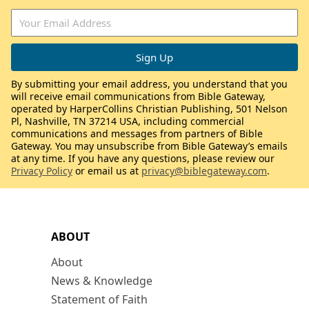
By submitting your email address, you understand that you
will receive email communications from Bible Gateway,
operated by HarperCollins Christian Publishing, 501 Nelson
Pl, Nashville, TN 37214 USA, including commercial
communications and messages from partners of Bible
Gateway. You may unsubscribe from Bible Gateway’s emails
at any time. If you have any questions, please review our
Privacy Policy
or email us at
privacy@biblegateway.com
.
ABOUT
About
News & Knowledge
Statement of Faith