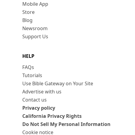
Mobile App
Store
Blog
Newsroom
Support Us
HELP
FAQs
Tutorials
Use Bible Gateway on Your Site
Advertise with us
Contact us
Privacy policy
California Privacy Rights
Do Not Sell My Personal Information
Cookie notice