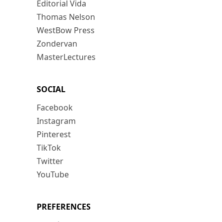
Editorial Vida
Thomas Nelson
WestBow Press
Zondervan
MasterLectures
SOCIAL
Facebook
Instagram
Pinterest
TikTok
Twitter
YouTube
PREFERENCES