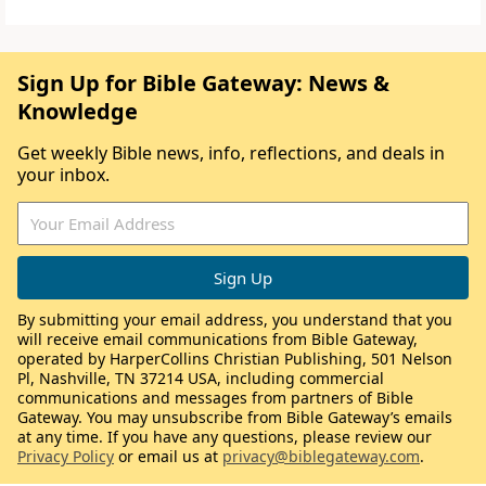
Sign Up for Bible Gateway: News &
Knowledge
Get weekly Bible news, info, reflections, and deals in
your inbox.
By submitting your email address, you understand that you
will receive email communications from Bible Gateway,
operated by HarperCollins Christian Publishing, 501 Nelson
Pl, Nashville, TN 37214 USA, including commercial
communications and messages from partners of Bible
Gateway. You may unsubscribe from Bible Gateway’s emails
at any time. If you have any questions, please review our
Privacy Policy
or email us at
privacy@biblegateway.com
.