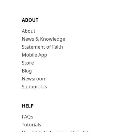
ABOUT
About
News & Knowledge
Statement of Faith
Mobile App
Store
Blog
Newsroom
Support Us
HELP
FAQs
Tutorials