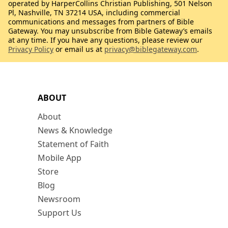
operated by HarperCollins Christian Publishing, 501 Nelson
Pl, Nashville, TN 37214 USA, including commercial
communications and messages from partners of Bible
Gateway. You may unsubscribe from Bible Gateway’s emails
at any time. If you have any questions, please review our
Privacy Policy
or email us at
privacy@biblegateway.com
.
ABOUT
About
News & Knowledge
Statement of Faith
Mobile App
Store
Blog
Newsroom
Support Us