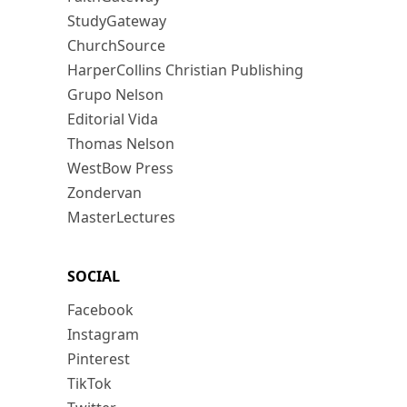
StudyGateway
ChurchSource
HarperCollins Christian Publishing
Grupo Nelson
Editorial Vida
Thomas Nelson
WestBow Press
Zondervan
MasterLectures
SOCIAL
Facebook
Instagram
Pinterest
TikTok