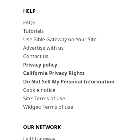
HELP
FAQs
Tutorials
Use Bible Gateway on Your Site
Advertise with us
Contact us
Privacy policy
California Privacy Rights
Do Not Sell My Personal Information
Cookie notice
Site: Terms of use
Widget: Terms of use
OUR NETWORK
FaithGateway