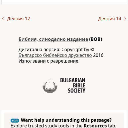
Деяния 12
Деяния 14
Библия, синодално издание
(BOB)
Дигитална версия: Copyright by ©
Българско библейско дружество
2016.
Използвани с разрешение.
Want help understanding this passage?
PLUS
Explore trusted study tools in the
Resources
tab.