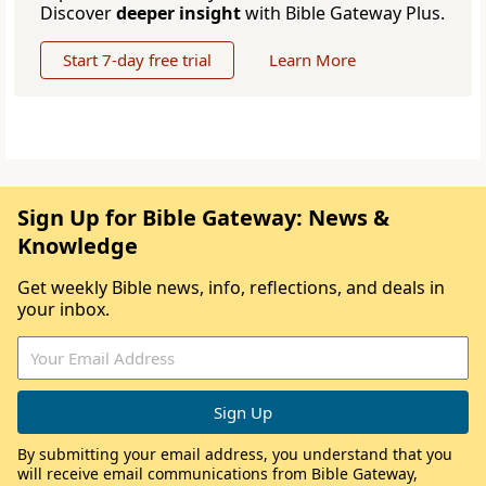
Discover
deeper insight
with Bible Gateway Plus.
Start 7-day free trial
Learn More
Sign Up for Bible Gateway: News &
Knowledge
Get weekly Bible news, info, reflections, and deals in
your inbox.
By submitting your email address, you understand that you
will receive email communications from Bible Gateway,