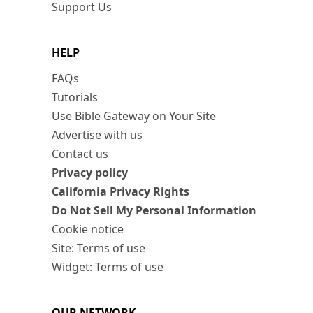
Support Us
HELP
FAQs
Tutorials
Use Bible Gateway on Your Site
Advertise with us
Contact us
Privacy policy
California Privacy Rights
Do Not Sell My Personal Information
Cookie notice
Site: Terms of use
Widget: Terms of use
OUR NETWORK