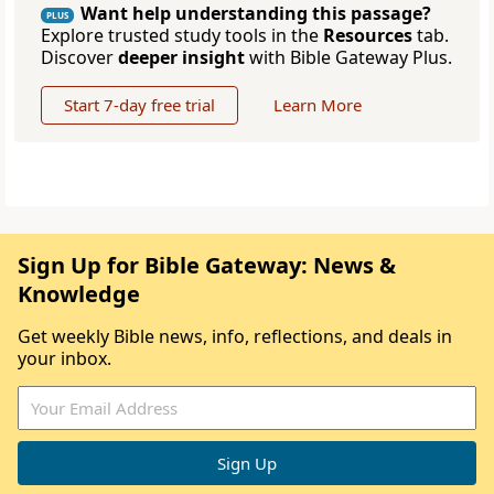
Want help understanding this passage?
PLUS
Explore trusted study tools in the
Resources
tab.
Discover
deeper insight
with Bible Gateway Plus.
Start 7-day free trial
Learn More
Sign Up for Bible Gateway: News &
Knowledge
Get weekly Bible news, info, reflections, and deals in
your inbox.