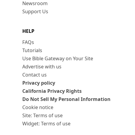
Newsroom
Support Us
HELP
FAQs
Tutorials
Use Bible Gateway on Your Site
Advertise with us
Contact us
Privacy policy
California Privacy Rights
Do Not Sell My Personal Information
Cookie notice
Site: Terms of use
Widget: Terms of use