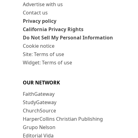
Advertise with us
Contact us
Privacy policy
California Privacy Rights
Do Not Sell My Personal Information
Cookie notice
Site: Terms of use
Widget: Terms of use
OUR NETWORK
FaithGateway
StudyGateway
ChurchSource
HarperCollins Christian Publishing
Grupo Nelson
Editorial Vida