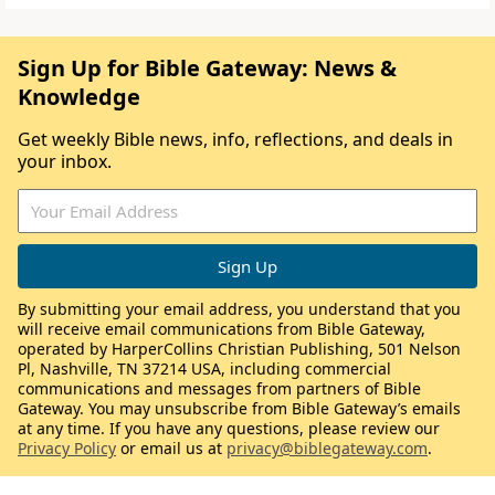
Sign Up for Bible Gateway: News &
Knowledge
Get weekly Bible news, info, reflections, and deals in
your inbox.
By submitting your email address, you understand that you
will receive email communications from Bible Gateway,
operated by HarperCollins Christian Publishing, 501 Nelson
Pl, Nashville, TN 37214 USA, including commercial
communications and messages from partners of Bible
Gateway. You may unsubscribe from Bible Gateway’s emails
at any time. If you have any questions, please review our
Privacy Policy
or email us at
privacy@biblegateway.com
.