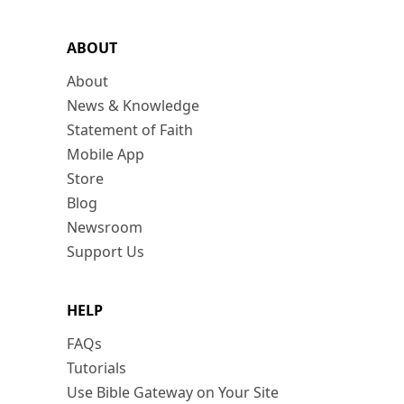
ABOUT
About
News & Knowledge
Statement of Faith
Mobile App
Store
Blog
Newsroom
Support Us
HELP
FAQs
Tutorials
Use Bible Gateway on Your Site