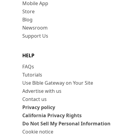
Mobile App
Store
Blog
Newsroom
Support Us
HELP
FAQs
Tutorials
Use Bible Gateway on Your Site
Advertise with us
Contact us
Privacy policy
California Privacy Rights
Do Not Sell My Personal Information
Cookie notice