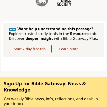
Want help understanding this passage?
PLUS
Explore trusted study tools in the
Resources
tab.
Discover
deeper insight
with Bible Gateway Plus.
Start 7-day free trial
Learn More
Sign Up for Bible Gateway: News &
Knowledge
Get weekly Bible news, info, reflections, and deals in
your inbox.