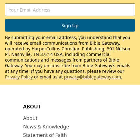
By submitting your email address, you understand that you
will receive email communications from Bible Gateway,
operated by HarperCollins Christian Publishing, 501 Nelson
Pl, Nashville, TN 37214 USA, including commercial
communications and messages from partners of Bible
Gateway. You may unsubscribe from Bible Gateway’s emails
at any time. If you have any questions, please review our
Privacy Policy
or email us at
privacy@biblegateway.com
.
ABOUT
About
News & Knowledge
Statement of Faith