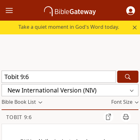
Take a quiet moment in God's Word today.
New International Version (NIV)
Bible Book List
Font Size
TOBIT 9:6