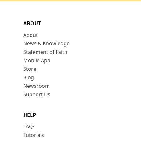
ABOUT
About
News & Knowledge
Statement of Faith
Mobile App
Store
Blog
Newsroom
Support Us
HELP
FAQs
Tutorials