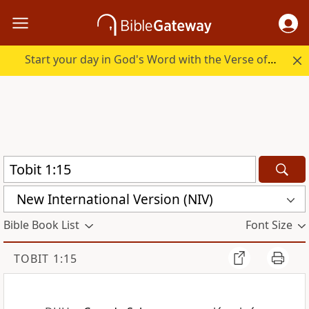
Start your day in God's Word with the Verse of the Day.
New International Version (NIV)
Bible Book List
Font Size
TOBIT 1:15