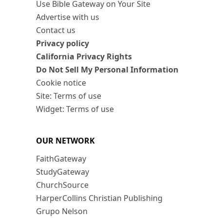
Use Bible Gateway on Your Site
Advertise with us
Contact us
Privacy policy
California Privacy Rights
Do Not Sell My Personal Information
Cookie notice
Site: Terms of use
Widget: Terms of use
OUR NETWORK
FaithGateway
StudyGateway
ChurchSource
HarperCollins Christian Publishing
Grupo Nelson