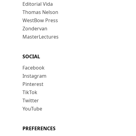
Editorial Vida
Thomas Nelson
WestBow Press
Zondervan
MasterLectures
SOCIAL
Facebook
Instagram
Pinterest
TikTok
Twitter
YouTube
PREFERENCES