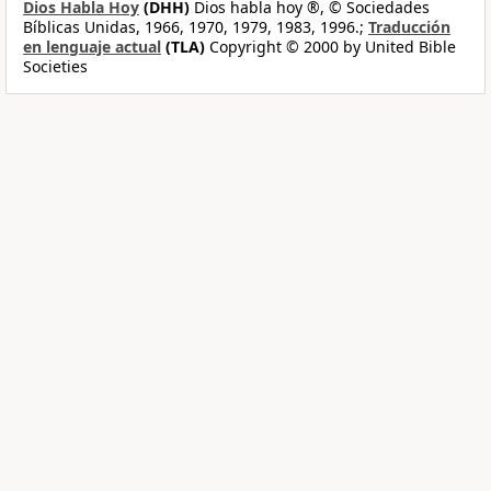
Dios Habla Hoy
(DHH)
Dios habla hoy ®, © Sociedades
Bíblicas Unidas, 1966, 1970, 1979, 1983, 1996.;
Traducción
en lenguaje actual
(TLA)
Copyright © 2000 by United Bible
Societies