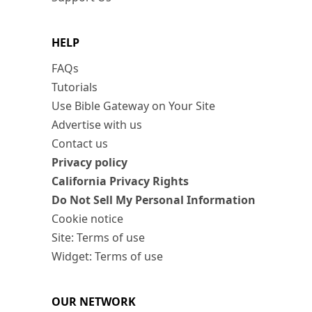
HELP
FAQs
Tutorials
Use Bible Gateway on Your Site
Advertise with us
Contact us
Privacy policy
California Privacy Rights
Do Not Sell My Personal Information
Cookie notice
Site: Terms of use
Widget: Terms of use
OUR NETWORK