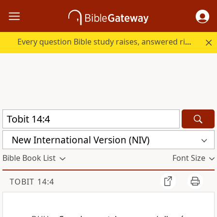
Every question Bible study raises, answered right here.
New International Version (NIV)
Bible Book List
Font Size
TOBIT 14:4