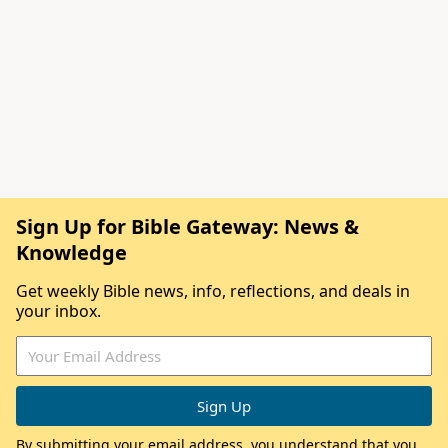
Sign Up for Bible Gateway: News &
Knowledge
Get weekly Bible news, info, reflections, and deals in
your inbox.
By submitting your email address, you understand that you