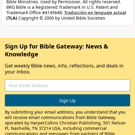
Bible Ministries. Used by Permission. All rights reserved.
BRG Bible is a Registered Trademark in U.S. Patent and
Trademark Office #4145648;
Traducción en lenguaje actual
(TLA)
Copyright © 2000 by United Bible Societies
Sign Up for Bible Gateway: News &
Knowledge
Get weekly Bible news, info, reflections, and deals in
your inbox.
By submitting your email address, you understand that you
will receive email communications from Bible Gateway,
operated by HarperCollins Christian Publishing, 501 Nelson
Pl, Nashville, TN 37214 USA, including commercial
communications and messages from partners of Bible