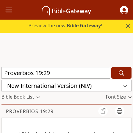
Preview the new
Bible Gateway
!
New International Version (NIV)
Bible Book List
Font Size
PROVERBIOS 19:29