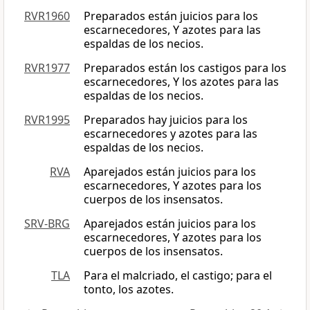
RVR1960
Preparados están juicios para los
escarnecedores, Y azotes para las
espaldas de los necios.
RVR1977
Preparados están los castigos para los
escarnecedores, Y los azotes para las
espaldas de los necios.
RVR1995
Preparados hay juicios para los
escarnecedores y azotes para las
espaldas de los necios.
RVA
Aparejados están juicios para los
escarnecedores, Y azotes para los
cuerpos de los insensatos.
SRV-BRG
Aparejados están juicios para los
escarnecedores, Y azotes para los
cuerpos de los insensatos.
TLA
Para el malcriado, el castigo; para el
tonto, los azotes.