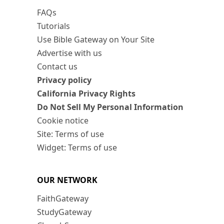
FAQs
Tutorials
Use Bible Gateway on Your Site
Advertise with us
Contact us
Privacy policy
California Privacy Rights
Do Not Sell My Personal Information
Cookie notice
Site: Terms of use
Widget: Terms of use
OUR NETWORK
FaithGateway
StudyGateway