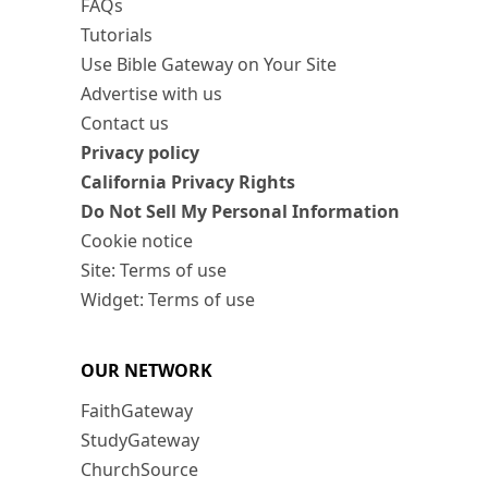
FAQs
Tutorials
Use Bible Gateway on Your Site
Advertise with us
Contact us
Privacy policy
California Privacy Rights
Do Not Sell My Personal Information
Cookie notice
Site: Terms of use
Widget: Terms of use
OUR NETWORK
FaithGateway
StudyGateway
ChurchSource