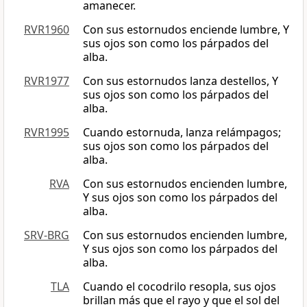
amanecer.
RVR1960
Con sus estornudos enciende lumbre, Y
sus ojos son como los párpados del
alba.
RVR1977
Con sus estornudos lanza destellos, Y
sus ojos son como los párpados del
alba.
RVR1995
Cuando estornuda, lanza relámpagos;
sus ojos son como los párpados del
alba.
RVA
Con sus estornudos encienden lumbre,
Y sus ojos son como los párpados del
alba.
SRV-BRG
Con sus estornudos encienden lumbre,
Y sus ojos son como los párpados del
alba.
TLA
Cuando el cocodrilo resopla, sus ojos
brillan más que el rayo y que el sol del