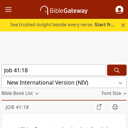
See trusted insight beside every verse.
Start free.
New International Version (NIV)
Bible Book List
Font Size
JOB 41:18