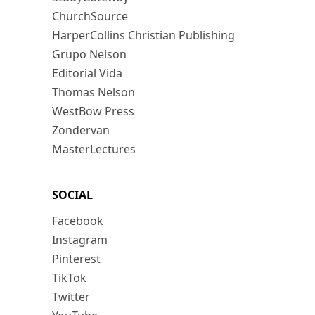
ChurchSource
HarperCollins Christian Publishing
Grupo Nelson
Editorial Vida
Thomas Nelson
WestBow Press
Zondervan
MasterLectures
SOCIAL
Facebook
Instagram
Pinterest
TikTok
Twitter