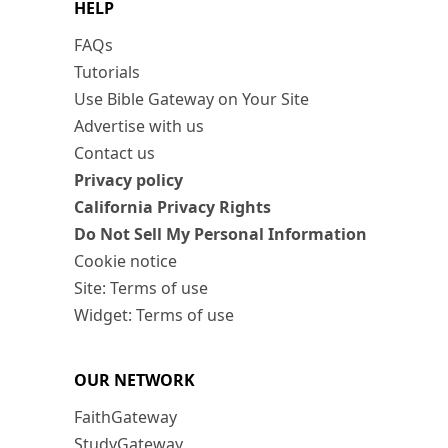
HELP
FAQs
Tutorials
Use Bible Gateway on Your Site
Advertise with us
Contact us
Privacy policy
California Privacy Rights
Do Not Sell My Personal Information
Cookie notice
Site: Terms of use
Widget: Terms of use
OUR NETWORK
FaithGateway
StudyGateway