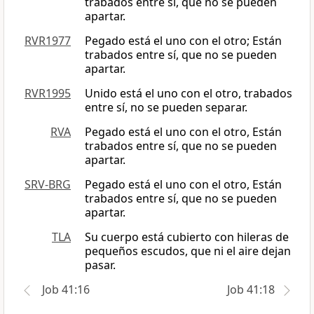
trabados entre sí, que no se pueden
apartar.
RVR1977
Pegado está el uno con el otro; Están
trabados entre sí, que no se pueden
apartar.
RVR1995
Unido está el uno con el otro, trabados
entre sí, no se pueden separar.
RVA
Pegado está el uno con el otro, Están
trabados entre sí, que no se pueden
apartar.
SRV-BRG
Pegado está el uno con el otro, Están
trabados entre sí, que no se pueden
apartar.
TLA
Su cuerpo está cubierto con hileras de
pequeños escudos, que ni el aire dejan
pasar.
Job 41:16
Job 41:18