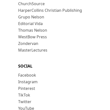
ChurchSource
HarperCollins Christian Publishing
Grupo Nelson
Editorial Vida
Thomas Nelson
WestBow Press
Zondervan
MasterLectures
SOCIAL
Facebook
Instagram
Pinterest
TikTok
Twitter
YouTube