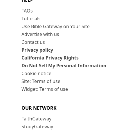
HELP
FAQs
Tutorials
Use Bible Gateway on Your Site
Advertise with us
Contact us
Privacy policy
California Privacy Rights
Do Not Sell My Personal Information
Cookie notice
Site: Terms of use
Widget: Terms of use
OUR NETWORK
FaithGateway
StudyGateway