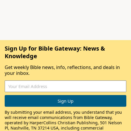
Sign Up for Bible Gateway: News &
Knowledge
Get weekly Bible news, info, reflections, and deals in
your inbox.
By submitting your email address, you understand that you
will receive email communications from Bible Gateway,
operated by HarperCollins Christian Publishing, 501 Nelson
Pl, Nashville, TN 37214 USA, including commercial