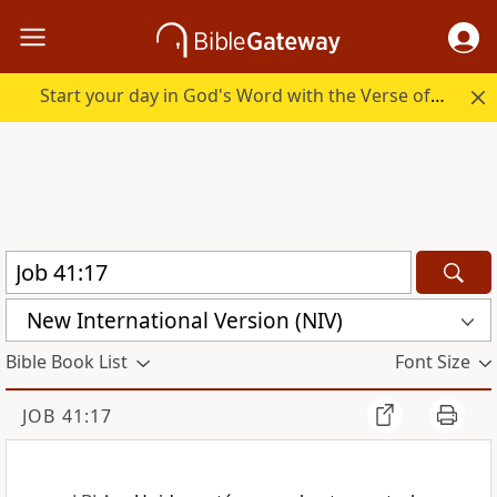
Start your day in God's Word with the Verse of the Day.
New International Version (NIV)
Bible Book List
Font Size
JOB 41:17