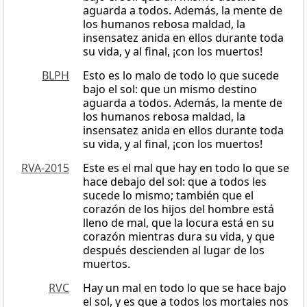
aguarda a todos. Además, la mente de
los humanos rebosa maldad, la
insensatez anida en ellos durante toda
su vida, y al final, ¡con los muertos!
BLPH
Esto es lo malo de todo lo que sucede
bajo el sol: que un mismo destino
aguarda a todos. Además, la mente de
los humanos rebosa maldad, la
insensatez anida en ellos durante toda
su vida, y al final, ¡con los muertos!
RVA-2015
Este es el mal que hay en todo lo que se
hace debajo del sol: que a todos les
sucede lo mismo; también que el
corazón de los hijos del hombre está
lleno de mal, que la locura está en su
corazón mientras dura su vida, y que
después descienden al lugar de los
muertos.
RVC
Hay un mal en todo lo que se hace bajo
el sol, y es que a todos los mortales nos