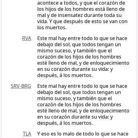
acontece a todos, y que el corazón de
los hijos de los hombres está lleno de
mal y de insensatez durante toda su
vida. Y que después de esto se van con
los muertos.
RVA
Este mal hay entre todo lo que se hace
debajo del sol, que todos tengan un
mismo suceso, y también que el
corazón de los hijos de los hombres
esté lleno de mal, y de enloquecimiento
en su corazón durante su vida: y
después, á los muertos.
SRV-BRG
Este mal hay entre todo lo que se hace
debajo del sol, que todos tengan un
mismo suceso, y también que el
corazón de los hijos de los hombres
esté lleno de mal, y de enloquecimiento
en su corazón durante su vida: y
después, á los muertos.
TLA
Y eso es lo malo de todo lo que se hace