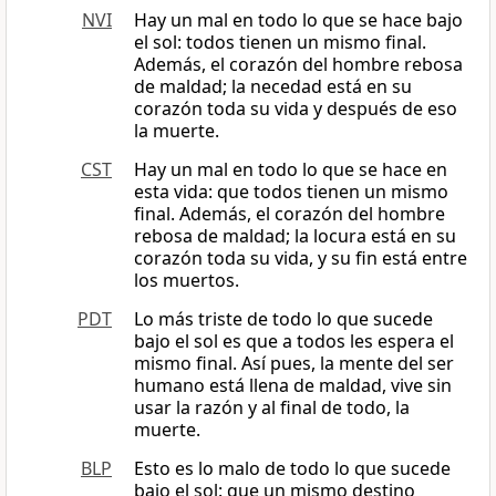
NVI
Hay un mal en todo lo que se hace bajo
el sol: todos tienen un mismo final.
Además, el corazón del hombre rebosa
de maldad; la necedad está en su
corazón toda su vida y después de eso
la muerte.
CST
Hay un mal en todo lo que se hace en
esta vida: que todos tienen un mismo
final. Además, el corazón del hombre
rebosa de maldad; la locura está en su
corazón toda su vida, y su fin está entre
los muertos.
PDT
Lo más triste de todo lo que sucede
bajo el sol es que a todos les espera el
mismo final. Así pues, la mente del ser
humano está llena de maldad, vive sin
usar la razón y al final de todo, la
muerte.
BLP
Esto es lo malo de todo lo que sucede
bajo el sol: que un mismo destino