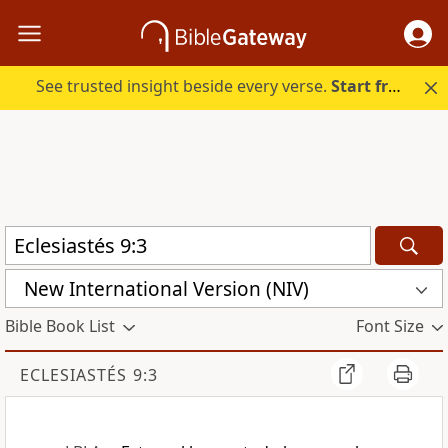
See trusted insight beside every verse.
Start free.
New International Version (NIV)
Bible Book List
Font Size
ECLESIASTÉS 9:3