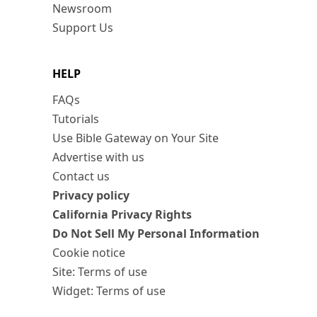
Newsroom
Support Us
HELP
FAQs
Tutorials
Use Bible Gateway on Your Site
Advertise with us
Contact us
Privacy policy
California Privacy Rights
Do Not Sell My Personal Information
Cookie notice
Site: Terms of use
Widget: Terms of use