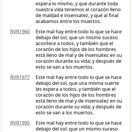
espera lo mismo, y que durante toda
nuestra vida tenemos el corazón lleno
de maldad e insensatez, y que al final
acabamos entre los muertos.
RVR1960
Este mal hay entre todo lo que se hace
debajo del sol, que un mismo suceso
acontece a todos, y también que el
corazón de los hijos de los hombres
está lleno de mal y de insensatez en su
corazón durante su vida; y después de
esto se van a los muertos.
RVR1977
Este mal hay entre todo lo que se hace
debajo del sol, que una misma suerte
les espera a todos, y también que el
corazón de los hijos de los hombres
está lleno de mal y de insensatez en su
corazón durante su vida; y después de
esto se van a los muertos.
RVR1995
Este mal hay entre todo lo que se hace
debajo del sol: que un mismo suceso