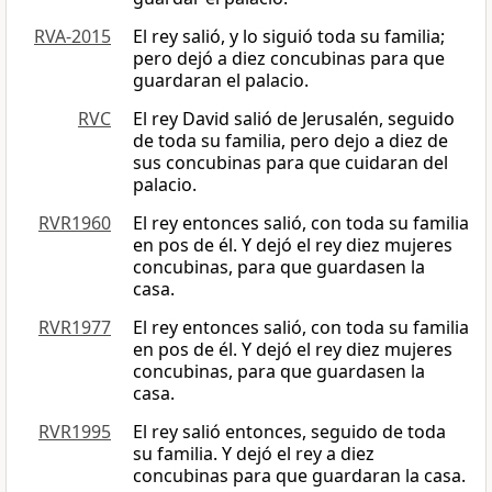
RVA-2015
El rey salió, y lo siguió toda su familia;
pero dejó a diez concubinas para que
guardaran el palacio.
RVC
El rey David salió de Jerusalén, seguido
de toda su familia, pero dejo a diez de
sus concubinas para que cuidaran del
palacio.
RVR1960
El rey entonces salió, con toda su familia
en pos de él. Y dejó el rey diez mujeres
concubinas, para que guardasen la
casa.
RVR1977
El rey entonces salió, con toda su familia
en pos de él. Y dejó el rey diez mujeres
concubinas, para que guardasen la
casa.
RVR1995
El rey salió entonces, seguido de toda
su familia. Y dejó el rey a diez
concubinas para que guardaran la casa.