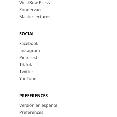
WestBow Press
Zondervan
MasterLectures
SOCIAL
Facebook
Instagram
Pinterest
TikTok
Twitter
YouTube
PREFERENCES
Versión en español
Preferences