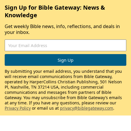
Sign Up for Bible Gateway: News &
Knowledge
Get weekly Bible news, info, reflections, and deals in
your inbox.
By submitting your email address, you understand that you
will receive email communications from Bible Gateway,
operated by HarperCollins Christian Publishing, 501 Nelson
Pl, Nashville, TN 37214 USA, including commercial
communications and messages from partners of Bible
Gateway. You may unsubscribe from Bible Gateway’s emails
at any time. If you have any questions, please review our
Privacy Policy
or email us at
privacy@biblegateway.com
.