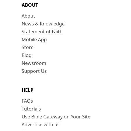
ABOUT
About
News & Knowledge
Statement of Faith
Mobile App
Store
Blog
Newsroom
Support Us
HELP
FAQs
Tutorials
Use Bible Gateway on Your Site
Advertise with us