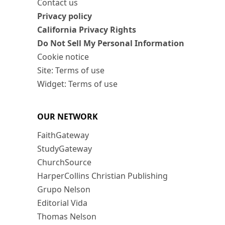
Contact us
Privacy policy
California Privacy Rights
Do Not Sell My Personal Information
Cookie notice
Site: Terms of use
Widget: Terms of use
OUR NETWORK
FaithGateway
StudyGateway
ChurchSource
HarperCollins Christian Publishing
Grupo Nelson
Editorial Vida
Thomas Nelson