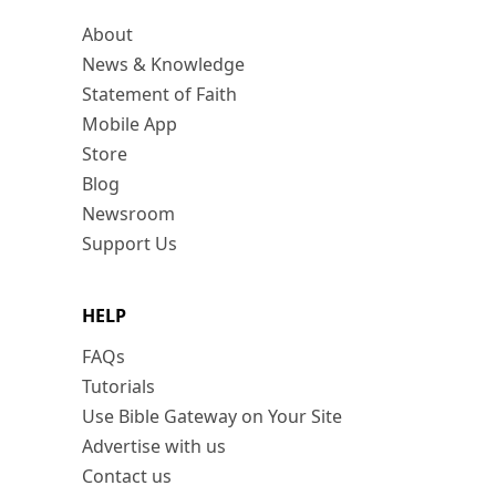
About
News & Knowledge
Statement of Faith
Mobile App
Store
Blog
Newsroom
Support Us
HELP
FAQs
Tutorials
Use Bible Gateway on Your Site
Advertise with us
Contact us