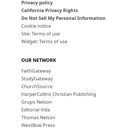
Privacy policy
California Privacy Rights
Do Not Sell My Personal Information
Cookie notice
Site: Terms of use
Widget: Terms of use
OUR NETWORK
FaithGateway
StudyGateway
ChurchSource
HarperCollins Christian Publishing
Grupo Nelson
Editorial Vida
Thomas Nelson
WestBow Press