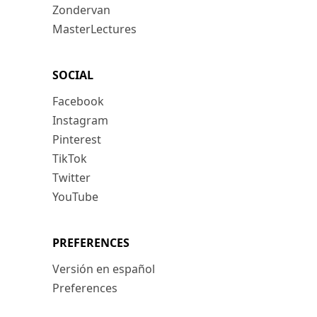
Zondervan
MasterLectures
SOCIAL
Facebook
Instagram
Pinterest
TikTok
Twitter
YouTube
PREFERENCES
Versión en español
Preferences