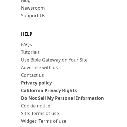
Blog
Newsroom
Support Us
HELP
FAQs
Tutorials
Use Bible Gateway on Your Site
Advertise with us
Contact us
Privacy policy
California Privacy Rights
Do Not Sell My Personal Information
Cookie notice
Site: Terms of use
Widget: Terms of use