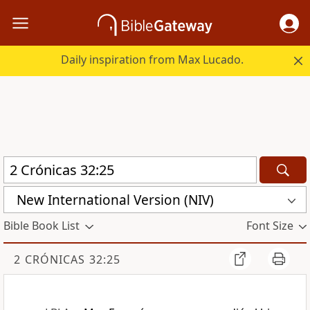
Daily inspiration from Max Lucado.
New International Version (NIV)
Bible Book List
Font Size
2 CRÓNICAS 32:25