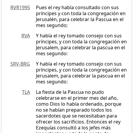
RVR1995
Pues el rey había consultado con sus
príncipes y con toda la congregación en
Jerusalén, para celebrar la Pascua en el
mes segundo;
RVA
Y había el rey tomado consejo con sus
príncipes, y con toda la congregación en
Jerusalem, para celebrar la pascua en el
mes segundo:
SRV-BRG
Y había el rey tomado consejo con sus
príncipes, y con toda la congregación en
Jerusalem, para celebrar la pascua en el
mes segundo:
TLA
La fiesta de la Pascua no pudo
celebrarse en el primer mes del año,
como Dios lo había ordenado, porque
no se habían preparado todos los
sacerdotes que se necesitaban para
ofrecer los sacrificios. Entonces el rey
Ezequías consultó a los jefes más