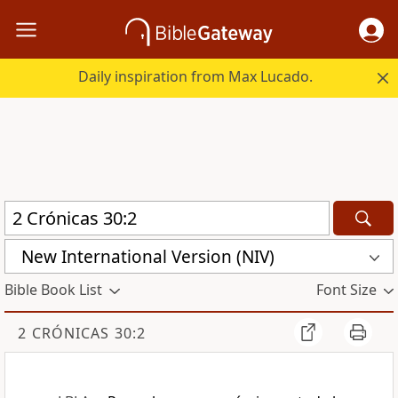
Daily inspiration from Max Lucado.
New International Version (NIV)
Bible Book List
Font Size
2 CRÓNICAS 30:2