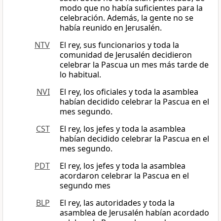
modo que no había suficientes para la
celebración. Además, la gente no se
había reunido en Jerusalén.
NTV
El rey, sus funcionarios y toda la
comunidad de Jerusalén decidieron
celebrar la Pascua un mes más tarde de
lo habitual.
NVI
El rey, los oficiales y toda la asamblea
habían decidido celebrar la Pascua en el
mes segundo.
CST
El rey, los jefes y toda la asamblea
habían decidido celebrar la Pascua en el
mes segundo.
PDT
El rey, los jefes y toda la asamblea
acordaron celebrar la Pascua en el
segundo mes
BLP
El rey, las autoridades y toda la
asamblea de Jerusalén habían acordado