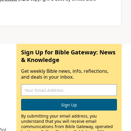
Sign Up for Bible Gateway: News
& Knowledge
Get weekly Bible news, info, reflections,
and deals in your inbox.
By submitting your email address, you
understand that you will receive email
communications from Bible Gateway, operated
ñol