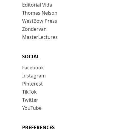
Editorial Vida
Thomas Nelson
WestBow Press
Zondervan
MasterLectures
SOCIAL
Facebook
Instagram
Pinterest
TikTok
Twitter
YouTube
PREFERENCES