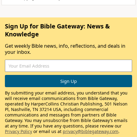
Sign Up for Bible Gateway: News &
Knowledge
Get weekly Bible news, info, reflections, and deals in
your inbox.
By submitting your email address, you understand that you
will receive email communications from Bible Gateway,
operated by HarperCollins Christian Publishing, 501 Nelson
Pl, Nashville, TN 37214 USA, including commercial
communications and messages from partners of Bible
Gateway. You may unsubscribe from Bible Gateway’s emails
at any time. If you have any questions, please review our
Privacy Policy
or email us at
privacy@biblegateway.com
.