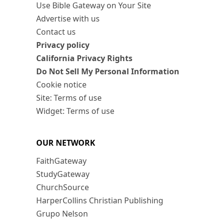
Use Bible Gateway on Your Site
Advertise with us
Contact us
Privacy policy
California Privacy Rights
Do Not Sell My Personal Information
Cookie notice
Site: Terms of use
Widget: Terms of use
OUR NETWORK
FaithGateway
StudyGateway
ChurchSource
HarperCollins Christian Publishing
Grupo Nelson