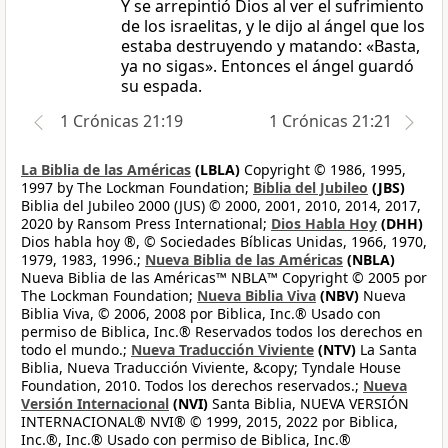
Y se arrepintió Dios al ver el sufrimiento
de los israelitas, y le dijo al ángel que los
estaba destruyendo y matando: «Basta,
ya no sigas». Entonces el ángel guardó
su espada.
1 Crónicas 21:19
1 Crónicas 21:21
La Biblia de las Américas
(LBLA)
Copyright © 1986, 1995,
1997 by The Lockman Foundation;
Biblia del Jubileo
(JBS)
Biblia del Jubileo 2000 (JUS) © 2000, 2001, 2010, 2014, 2017,
2020 by Ransom Press International;
Dios Habla Hoy
(DHH)
Dios habla hoy ®, © Sociedades Bíblicas Unidas, 1966, 1970,
1979, 1983, 1996.;
Nueva Biblia de las Américas
(NBLA)
Nueva Biblia de las Américas™ NBLA™ Copyright © 2005 por
The Lockman Foundation;
Nueva Biblia Viva
(NBV)
Nueva
Biblia Viva, © 2006, 2008 por Biblica, Inc.® Usado con
permiso de Biblica, Inc.® Reservados todos los derechos en
todo el mundo.;
Nueva Traducción Viviente
(NTV)
La Santa
Biblia, Nueva Traducción Viviente, &copy; Tyndale House
Foundation, 2010. Todos los derechos reservados.;
Nueva
Versión Internacional
(NVI)
Santa Biblia, NUEVA VERSIÓN
INTERNACIONAL® NVI® © 1999, 2015, 2022 por Biblica,
Inc.®, Inc.® Usado con permiso de Biblica, Inc.®