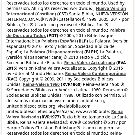
Reservados todos los derechos en todo el mundo. Used by
permission. All rights reserved worldwide. ;
Nueva Versión
Internacional (Castilian)
(CST)
Santa Biblia, NUEVA VERSIÓN
INTERNACIONAL® NVI® (Castellano) © 1999, 2005, 2017 por
Biblica, Inc.® Usado con permiso de Biblica, Inc.®
Reservados todos los derechos en todo el mundo.;
Palabra
de Dios para Todos
(PDT)
© 2005, 2015 Bible League
International;
La Palabra (España)
(BLP)
La Palabra, (versión
española) © 2010 Texto y Edición, Sociedad Bíblica de
España;
La Palabra (Hispanoamérica)
(BLPH)
La Palabra,
(versión hispanoamericana) © 2010 Texto y Edición,
Sociedad Bíblica de España;
Reina Valera Actualizada
(RVA-
2015)
Version Reina Valera Actualizada, Copyright © 2015
by Editorial Mundo Hispano;
Reina Valera Contemporánea
(RVC)
Copyright © 2009, 2011 by Sociedades Bíblicas
Unidas;
Reina-Valera 1960
(RVR1960)
Reina-Valera 1960 ®
© Sociedades Bíblicas en América Latina, 1960. Renovado ©
Sociedades Bíblicas Unidas, 1988. Utilizado con permiso. Si
desea más información visite americanbible.org,
unitedbiblesocieties.org, vivelabiblia.com,
unitedbiblesocieties.org/es/casa/, www.rvr60.bible;
Reina
Valera Revisada
(RVR1977)
Texto bíblico tomado de La Santa
Biblia, Reina Valera Revisada® RVR® Copyright © 2017 por
HarperCollins Christian Publishing® Usado con permiso.
Reservados todos los derechos en todo el mundo.;
Reina-