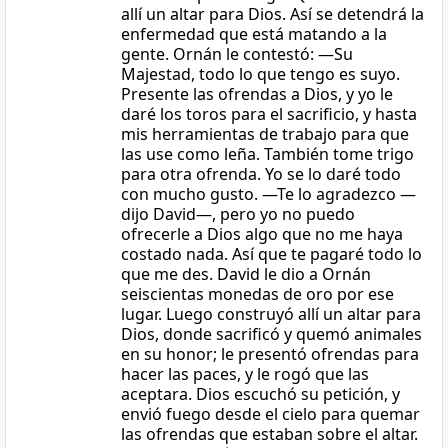
allí un altar para Dios. Así se detendrá la
enfermedad que está matando a la
gente. Ornán le contestó: —Su
Majestad, todo lo que tengo es suyo.
Presente las ofrendas a Dios, y yo le
daré los toros para el sacrificio, y hasta
mis herramientas de trabajo para que
las use como leña. También tome trigo
para otra ofrenda. Yo se lo daré todo
con mucho gusto. —Te lo agradezco —
dijo David—, pero yo no puedo
ofrecerle a Dios algo que no me haya
costado nada. Así que te pagaré todo lo
que me des. David le dio a Ornán
seiscientas monedas de oro por ese
lugar. Luego construyó allí un altar para
Dios, donde sacrificó y quemó animales
en su honor; le presentó ofrendas para
hacer las paces, y le rogó que las
aceptara. Dios escuchó su petición, y
envió fuego desde el cielo para quemar
las ofrendas que estaban sobre el altar.