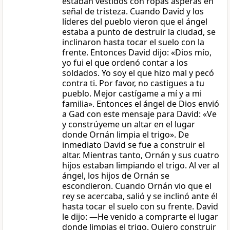
estaban vestidos con ropas ásperas en
señal de tristeza. Cuando David y los
líderes del pueblo vieron que el ángel
estaba a punto de destruir la ciudad, se
inclinaron hasta tocar el suelo con la
frente. Entonces David dijo: «Dios mío,
yo fui el que ordenó contar a los
soldados. Yo soy el que hizo mal y pecó
contra ti. Por favor, no castigues a tu
pueblo. Mejor castígame a mí y a mi
familia». Entonces el ángel de Dios envió
a Gad con este mensaje para David: «Ve
y constrúyeme un altar en el lugar
donde Ornán limpia el trigo». De
inmediato David se fue a construir el
altar. Mientras tanto, Ornán y sus cuatro
hijos estaban limpiando el trigo. Al ver al
ángel, los hijos de Ornán se
escondieron. Cuando Ornán vio que el
rey se acercaba, salió y se inclinó ante él
hasta tocar el suelo con su frente. David
le dijo: —He venido a comprarte el lugar
donde limpias el trigo. Quiero construir