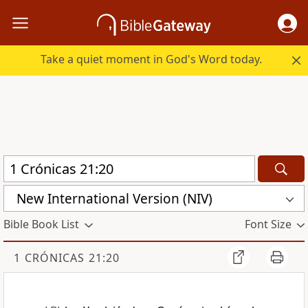
Take a quiet moment in God's Word today.
New International Version (NIV)
Bible Book List
Font Size
1 CRÓNICAS 21:20